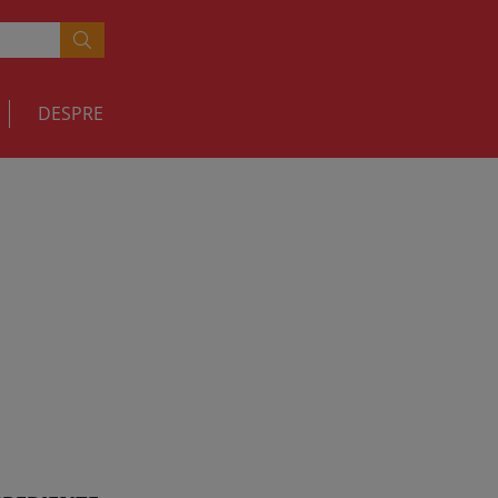
DESPRE
RETETE