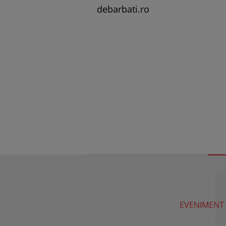
debarbati.ro
EVENIMENT