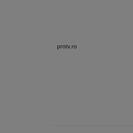
protv.ro