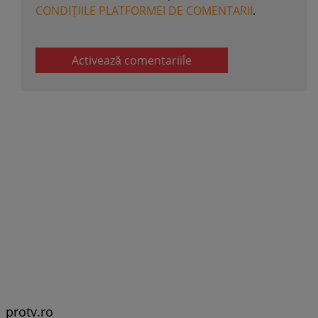
CONDIȚIILE PLATFORMEI DE COMENTARII
.
Activează comentariile
protv.ro