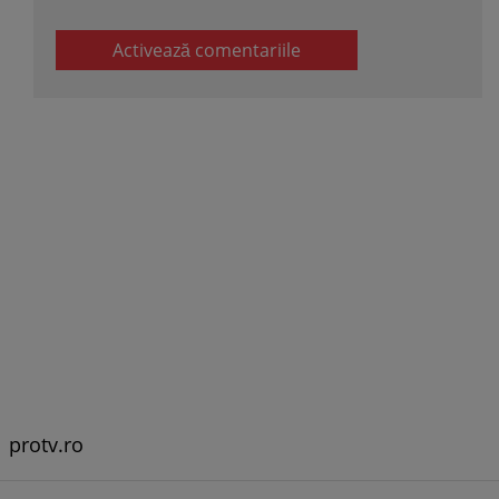
Activează comentariile
protv.ro