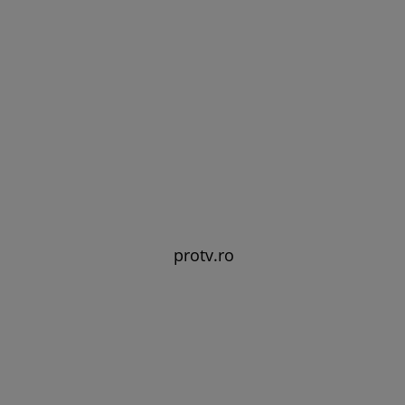
protv.ro