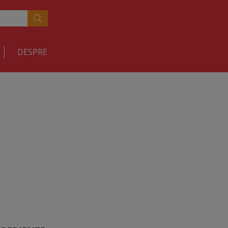
DESPRE
RETETE