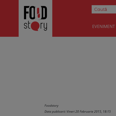
EVENIMENT
Somon salbatic
Foodstory
Data publicarii: Vineri 20 Februarie 2015, 18:15