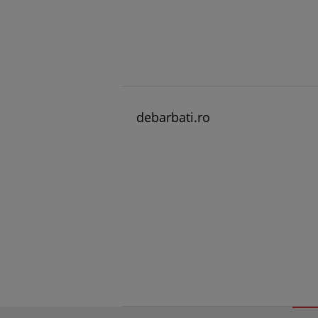
debarbati.ro