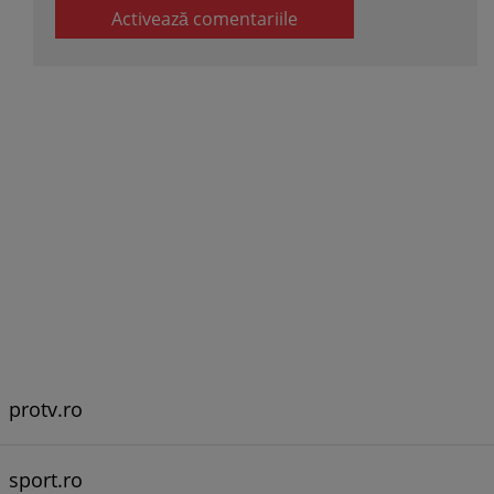
Activează comentariile
protv.ro
sport.ro