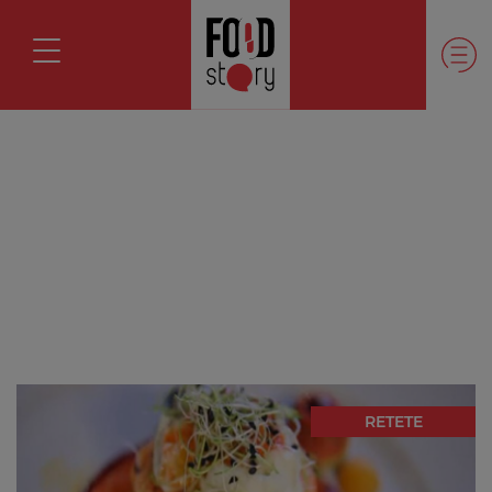
RETETE