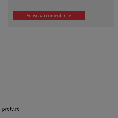
Activează comentariile
protv.ro