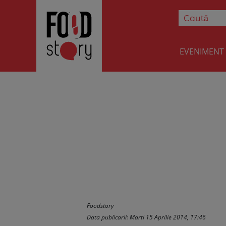
EVENIMENT
Reteta Adriana
Foodstory
Data publicarii: Marti 15 Aprilie 2014, 17:46