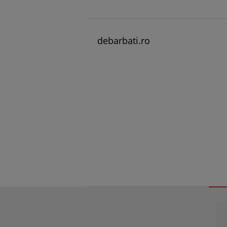
debarbati.ro