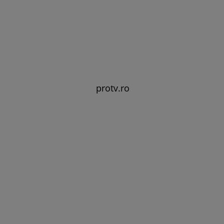
protv.ro