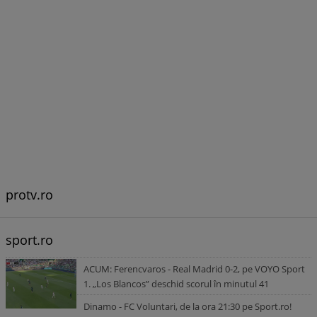
protv.ro
sport.ro
ACUM: Ferencvaros - Real Madrid 0-2, pe VOYO Sport
1. „Los Blancos” deschid scorul în minutul 41
Dinamo - FC Voluntari, de la ora 21:30 pe Sport.ro!