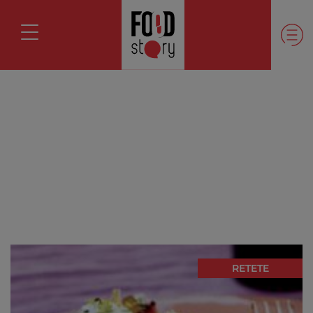
RETETE