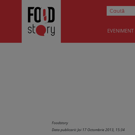
EVENIMENT
Mic dejun rapi
Foodstory
Data publicarii: Joi 17 Octombrie 2013, 15:34