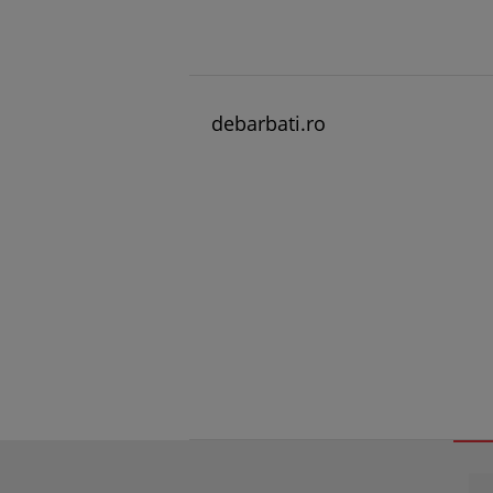
debarbati.ro