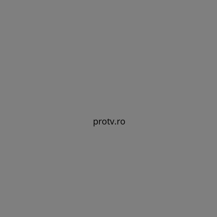
protv.ro