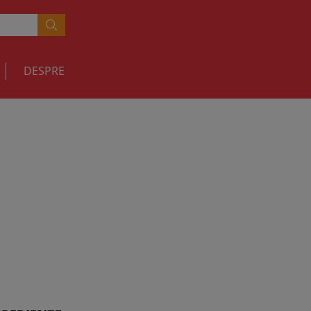
DESPRE
RETETE