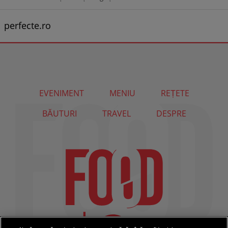
perfecte.ro
EVENIMENT
MENIU
REȚETE
BĂUTURI
TRAVEL
DESPRE