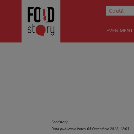
EVENIMENT
Croissant cu un
Foodstory
Data publicarii: Vineri 05 Octombrie 2012, 12:03