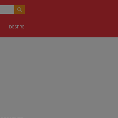
DESPRE
RETETE