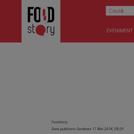
EVENIMENT
Cremsnit
Foodstory
Data publicarii: Sambata 17 Mai 2014, 09:29