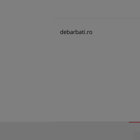
debarbati.ro