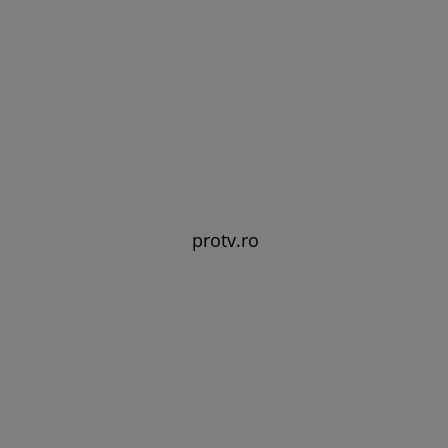
protv.ro