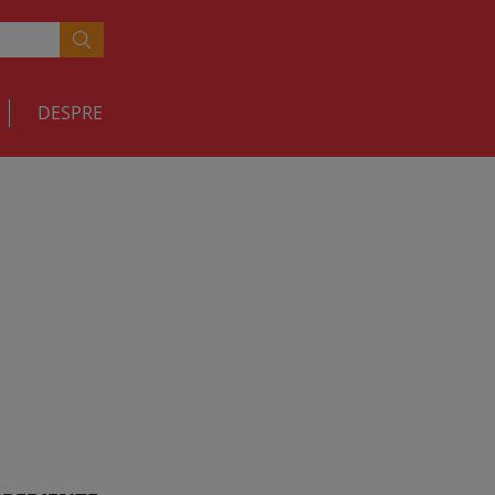
DESPRE
RETETE