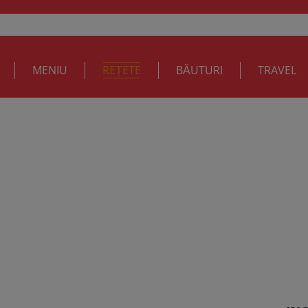
MENIU
REȚETE
BĂUTURI
TRAVEL