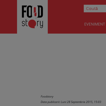
EVENIMENT
Burger de Alas
Foodstory
Data publicarii: Luni 28 Septembrie 2015, 15:03