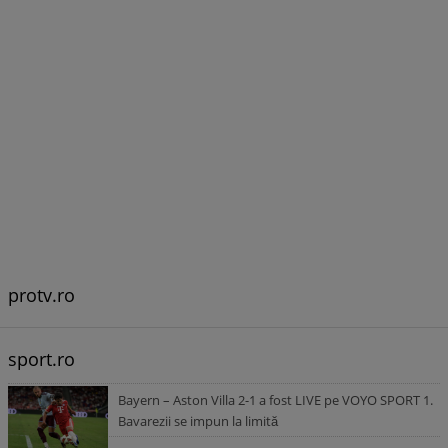
protv.ro
sport.ro
Bayern – Aston Villa 2-1 a fost LIVE pe VOYO SPORT 1.
Bavarezii se impun la limită