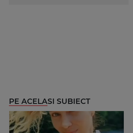
PE ACELASI SUBIECT