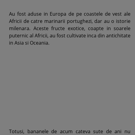
Au fost aduse in Europa de pe coastele de vest ale
Africii de catre marinarii portughezi, dar au o istorie
milenara. Aceste fructe exotice, coapte in soarele
puternic al Africii, au fost cultivate inca din antichitate
in Asia si Oceania.
Totusi, bananele de acum cateva sute de ani nu