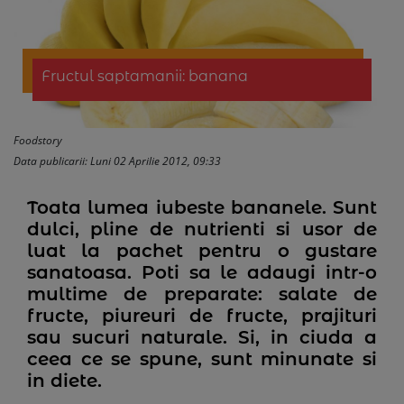
Fructul saptamanii: banana
Foodstory
Data publicarii: Luni 02 Aprilie 2012, 09:33
Toata lumea iubeste bananele. Sunt
dulci, pline de nutrienti si usor de
luat la pachet pentru o gustare
sanatoasa. Poti sa le adaugi intr-o
multime de preparate: salate de
fructe, piureuri de fructe, prajituri
sau sucuri naturale. Si, in ciuda a
ceea ce se spune, sunt minunate si
in diete.