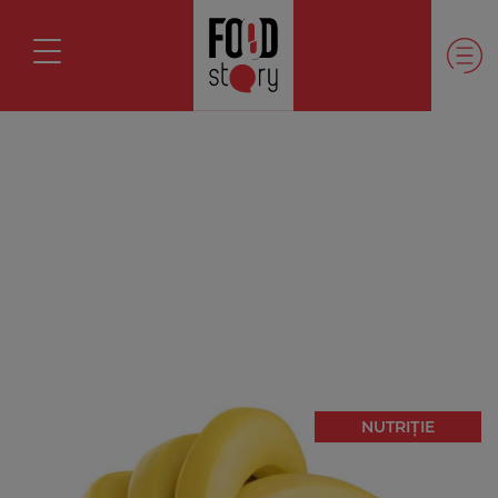
NUTRIȚIE