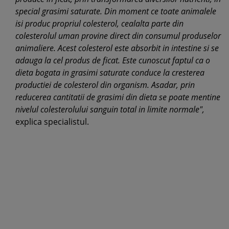
special grasimi saturate. Din moment ce toate animalele
isi produc propriul colesterol, cealalta parte din
colesterolul uman provine direct din consumul produselor
animaliere. Acest colesterol este absorbit in intestine si se
adauga la cel produs de ficat. Este cunoscut faptul ca o
dieta bogata in grasimi saturate conduce la cresterea
productiei de colesterol din organism. Asadar, prin
reducerea cantitatii de grasimi din dieta se poate mentine
nivelul colesterolului sanguin total in limite normale",
explica specialistul.