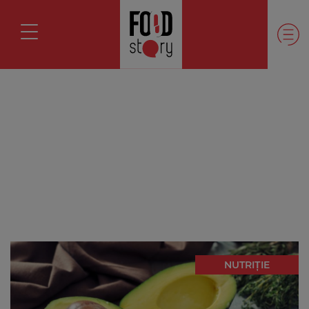
NUTRIȚIE