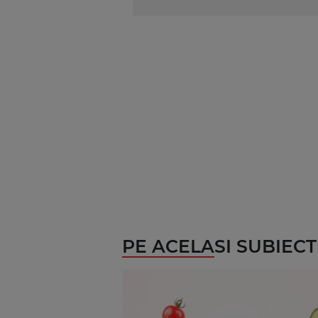
PE ACELASI SUBIECT