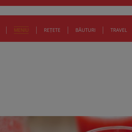
MENIU
REȚETE
BĂUTURI
TRAVEL