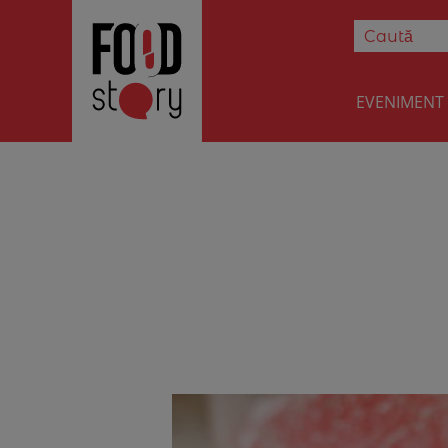
EVENIMENT