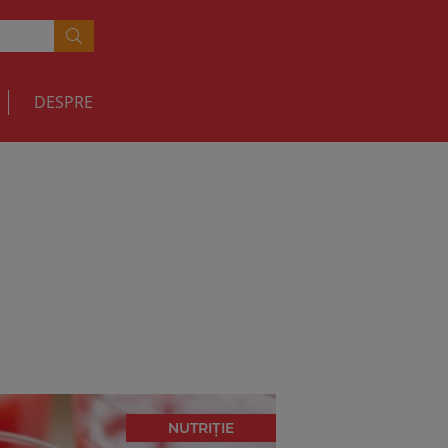
DESPRE
NUTRIȚIE