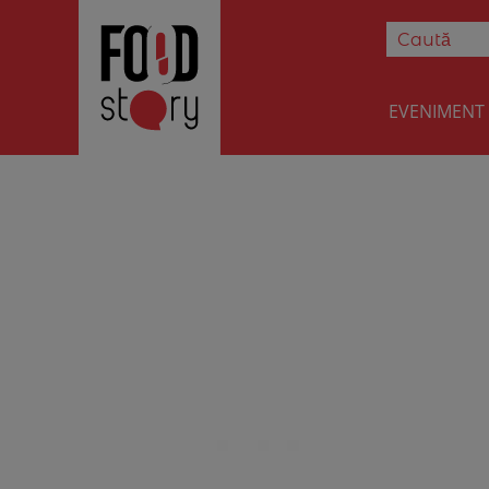
EVENIMENT