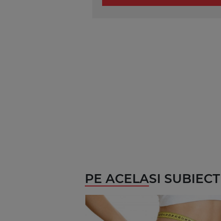
PE ACELASI SUBIECT