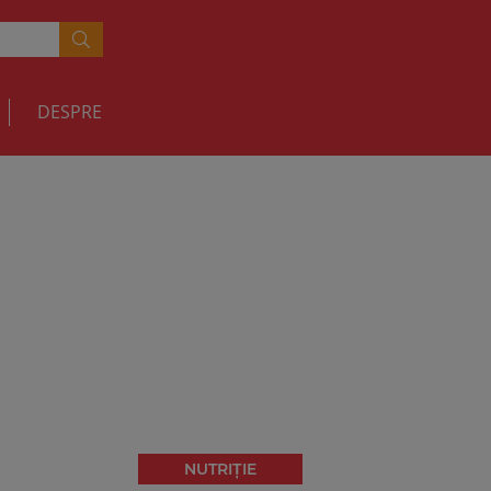
DESPRE
NUTRIȚIE