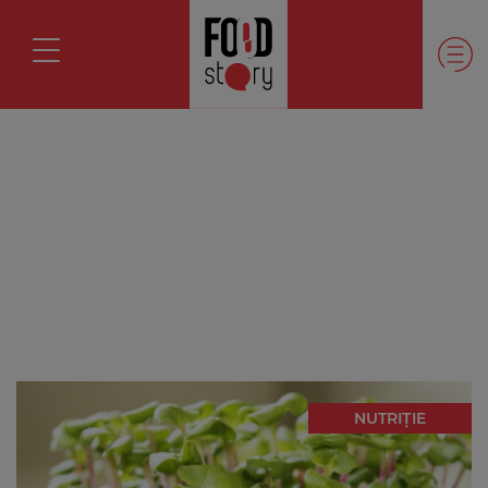
NUTRIȚIE