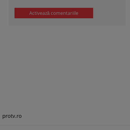
Activează comentariile
protv.ro