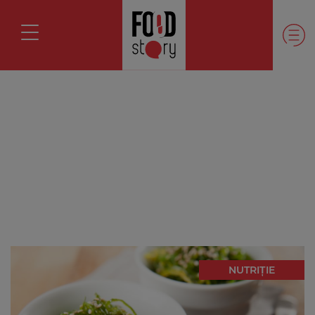
NUTRIȚIE