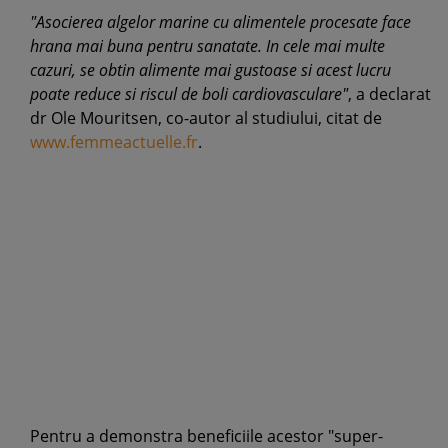
"Asocierea algelor marine cu alimentele procesate face
hrana mai buna pentru sanatate. In cele mai multe
cazuri, se obtin alimente mai gustoase si acest lucru
poate reduce si riscul de boli cardiovasculare"
, a declarat
dr Ole Mouritsen, co-autor al studiului, citat de
www.femmeactuelle.fr
.
Pentru a demonstra beneficiile acestor "super-