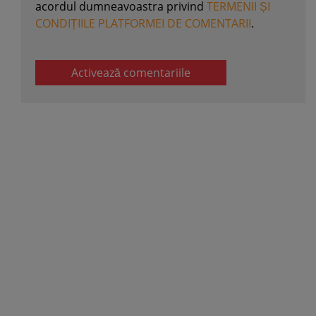
acordul dumneavoastra privind
TERMENII ȘI
CONDIȚIILE PLATFORMEI DE COMENTARII
.
Activează comentariile