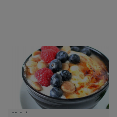
acum 12 ani