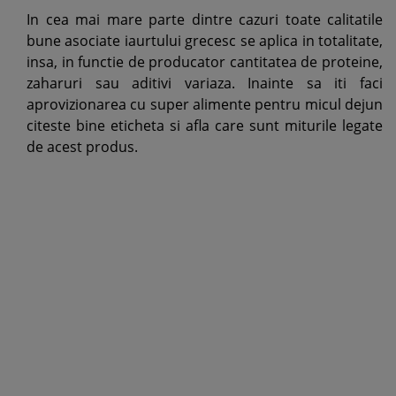
In cea mai mare parte dintre cazuri toate calitatile
bune asociate iaurtului grecesc se aplica in totalitate,
insa, in functie de producator cantitatea de proteine,
zaharuri sau aditivi variaza. Inainte sa iti faci
aprovizionarea cu super alimente pentru micul dejun
citeste bine eticheta si afla care sunt miturile legate
de acest produs.