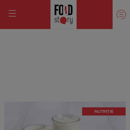
NUTRIȚIE