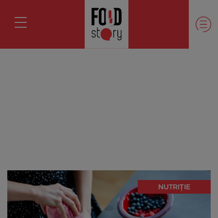
NUTRIȚIE