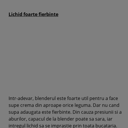
Lichid foarte fierbinte
Intr-adevar, blenderul este foarte util pentru a face
supe crema din aproape orice leguma. Dar nu cand
supa adaugata este fierbinte. Din cauza presiunii si a
aburilor, capacul de la blender poate sa sara, iar
intregul lichid sa se imprastie prin toata bucataria.