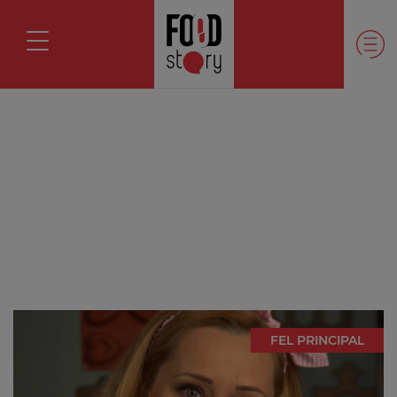
FEL PRINCIPAL