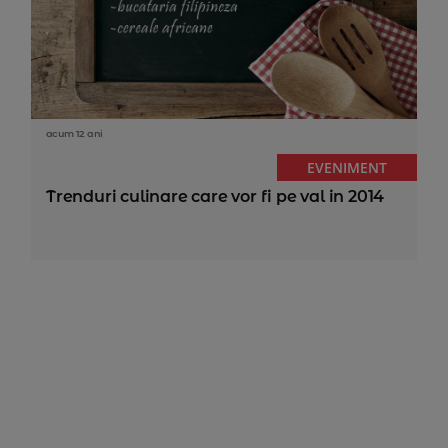
acum 12 ani
EVENIMENT
Trenduri culinare care vor fi pe val in 2014