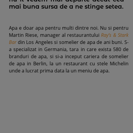
mai buna sursa de a ne stinge setea.
Apa e doar apa pentru multi dintre noi. Nu si pentru
Martin Riese, manager al restaurantului
Ray’s & Stark
Bar
din Los Angeles si somelier de apa de ani buni. S-
a specializat in Germania, tara in care exista 580 de
branduri de apa, si si-a inceput cariera de somelier
de apa in Berlin, la un restaurant cu stele Michelin
unde a lucrat prima data la un meniu de apa.