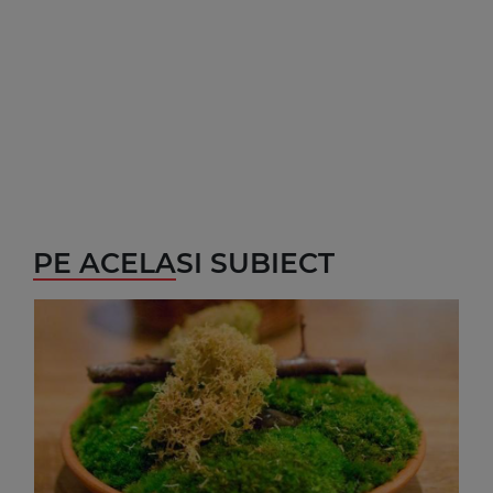
PE ACELASI SUBIECT