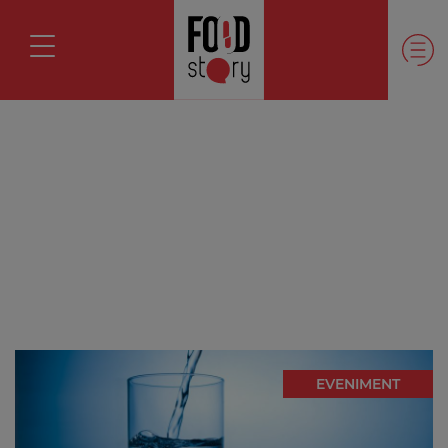
EVENIMENT