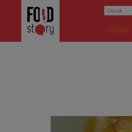
EVENIMENT