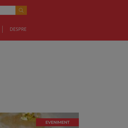
DESPRE
EVENIMENT