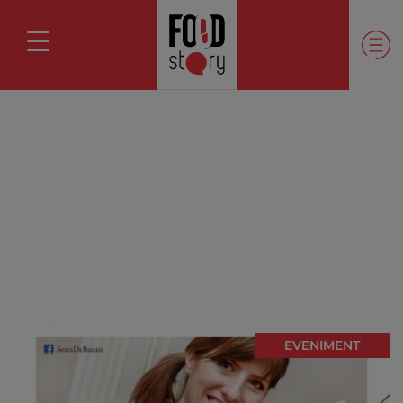
EVENIMENT