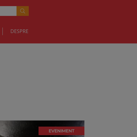
DESPRE
EVENIMENT