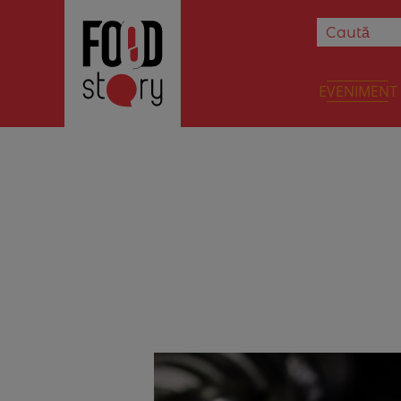
EVENIMENT