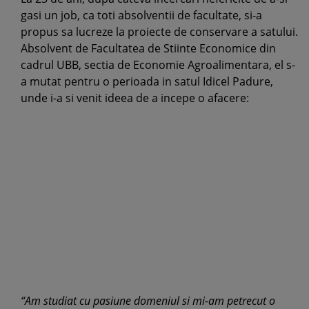
gasi un job, ca toti absolventii de facultate, si-a
propus sa lucreze la proiecte de conservare a satului.
Absolvent de Facultatea de Stiinte Economice din
cadrul UBB, sectia de Economie Agroalimentara, el s-
a mutat pentru o perioada in satul Idicel Padure,
unde i-a si venit ideea de a incepe o afacere:
“Am studiat cu pasiune domeniul si mi-am petrecut o