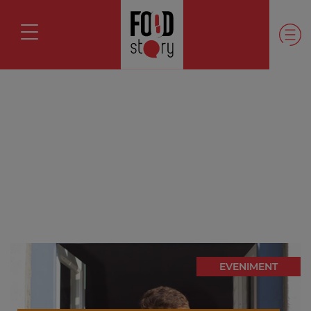
EVENIMENT