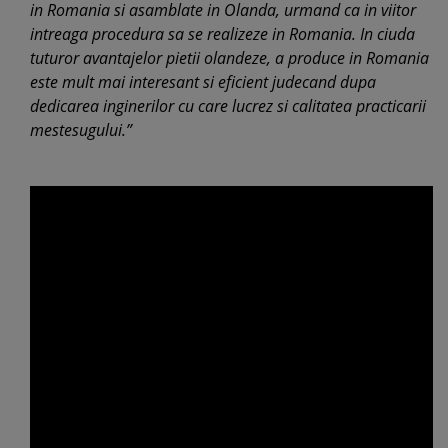
in Romania si asamblate in Olanda, urmand ca in viitor
intreaga procedura sa se realizeze in Romania. In ciuda
tuturor avantajelor pietii olandeze, a produce in Romania
este mult mai interesant si eficient judecand dupa
dedicarea inginerilor cu care lucrez si calitatea practicarii
mestesugului.”