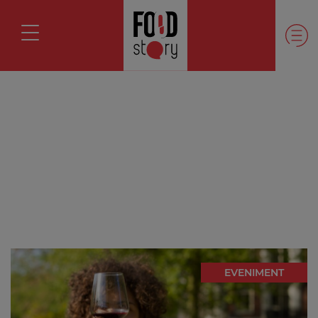
EVENIMENT