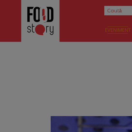
EVENIMENT