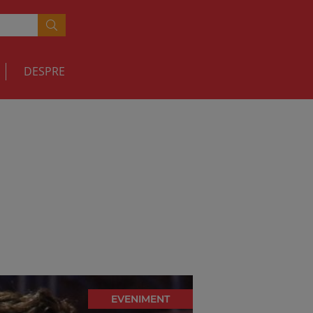
DESPRE
EVENIMENT