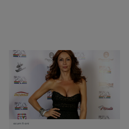
acum 11 ani