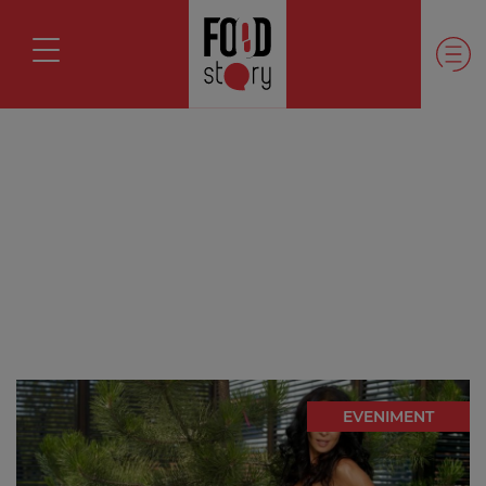
EVENIMENT