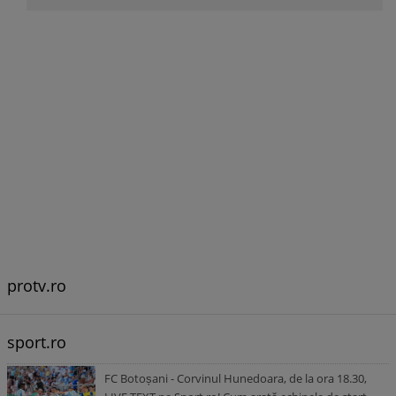
protv.ro
sport.ro
FC Botoșani - Corvinul Hunedoara, de la ora 18.30,