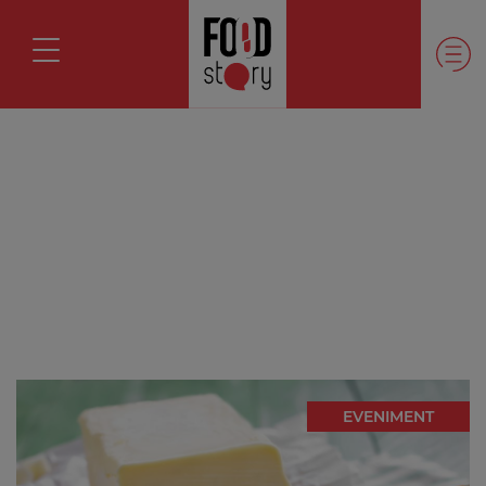
EVENIMENT