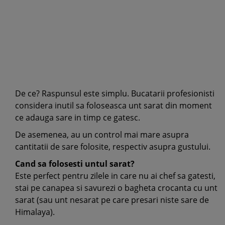
De ce? Raspunsul este simplu. Bucatarii profesionisti
considera inutil sa foloseasca unt sarat din moment
ce adauga sare in timp ce gatesc.
De asemenea, au un control mai mare asupra
cantitatii de sare folosite, respectiv asupra gustului.
Cand sa folosesti untul sarat?
Este perfect pentru zilele in care nu ai chef sa gatesti,
stai pe canapea si savurezi o bagheta crocanta cu unt
sarat (sau unt nesarat pe care presari niste sare de
Himalaya).