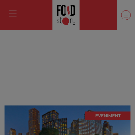
EVENIMENT