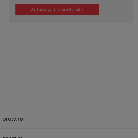
Activează comentariile
protv.ro