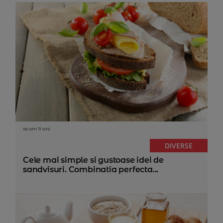
acum 11 ani
DIVERSE
Cele mai simple si gustoase idei de
sandvisuri. Combinatia perfecta...