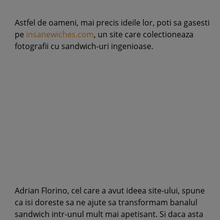
Astfel de oameni, mai precis ideile lor, poti sa gasesti
pe
insanewiches.com
, un site care colectioneaza
fotografii cu sandwich-uri ingenioase.
Adrian Florino, cel care a avut ideea site-ului, spune
ca isi doreste sa ne ajute sa transformam banalul
sandwich intr-unul mult mai apetisant. Si daca asta