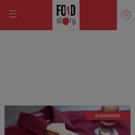
EVENIMENT