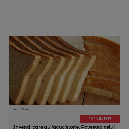
acum 13 ani
EVENIMENT
Inventii care au facut istorie. Povestea celui