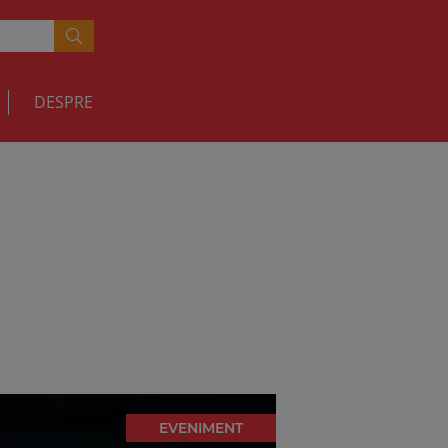
DESPRE
EVENIMENT