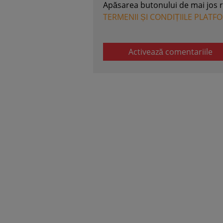
Apăsarea butonului de mai jos 
TERMENII ȘI CONDIȚIILE PLATF
Activează comentariile