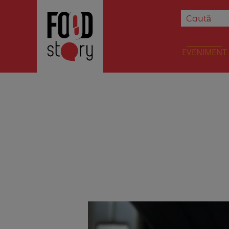
EVENIMENT