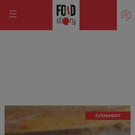
EVENIMENT