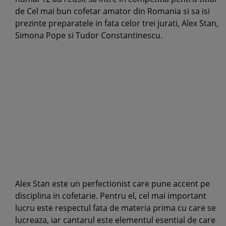
de Cel mai bun cofetar amator din Romania si sa isi
prezinte preparatele in fata celor trei jurati, Alex Stan,
Simona Pope si Tudor Constantinescu.
Alex Stan este un perfectionist care pune accent pe
disciplina in cofetarie. Pentru el, cel mai important
lucru este respectul fata de materia prima cu care se
lucreaza, iar cantarul este elementul esential de care