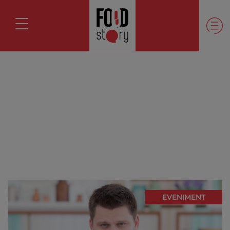
EVENIMENT