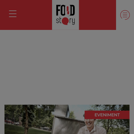
EVENIMENT