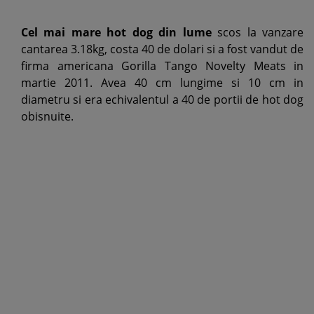
Cel mai mare hot dog din lume
scos la vanzare
cantarea 3.18kg, costa 40 de dolari si a fost vandut de
firma americana Gorilla Tango Novelty Meats in
martie 2011. Avea 40 cm lungime si 10 cm in
diametru si era echivalentul a 40 de portii de hot dog
obisnuite.