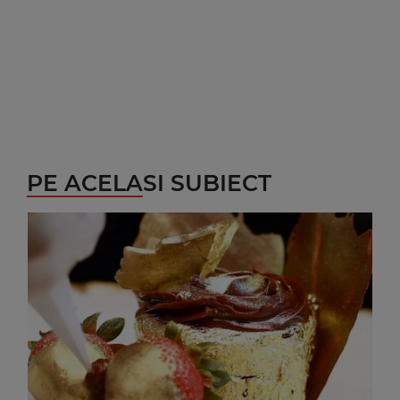
PE ACELASI SUBIECT