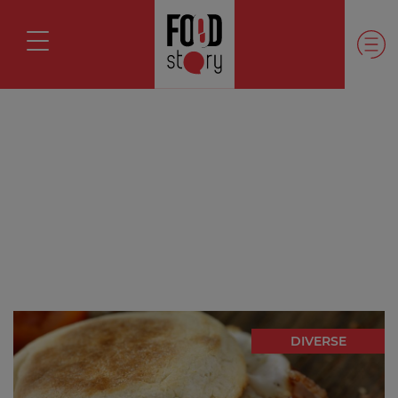
DIVERSE