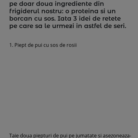
pe doar doua ingrediente din
frigiderul nostru: o proteina si un
borcan cu sos. Iata 3 idei de retete
pe care sa le urmezi in astfel de seri.
1.
Piept de pui cu sos de rosii
Taie doua piepturi de pui pe jumatate si asezoneaza-