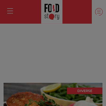
DIVERSE