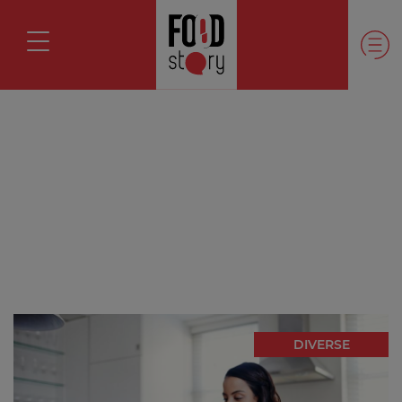
DIVERSE