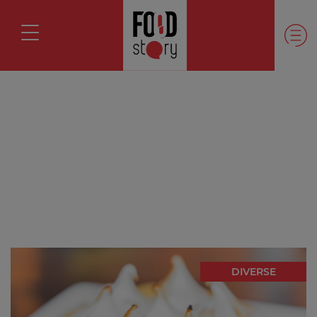
DIVERSE