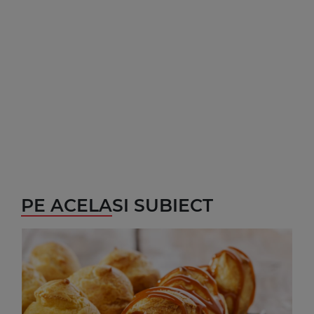
PE ACELASI SUBIECT