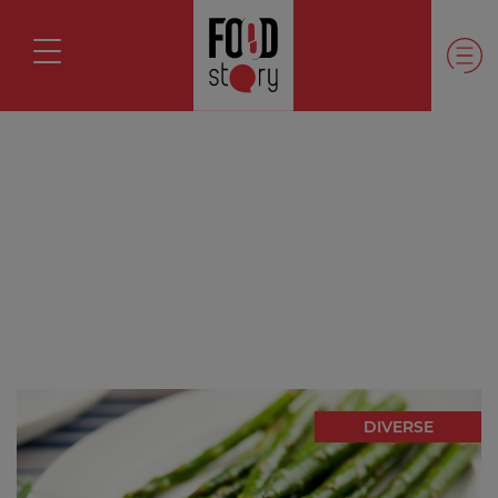
DIVERSE