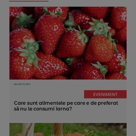
acum 5 ani
EVENIMENT
Care sunt alimentele pe care e de preferat
să nu le consumi iarna?