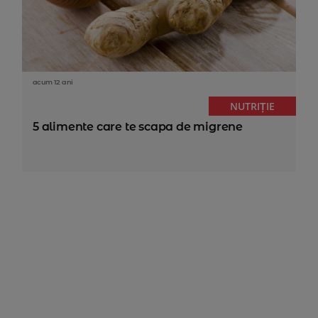
acum 12 ani
NUTRIȚIE
5 alimente care te scapa de migrene