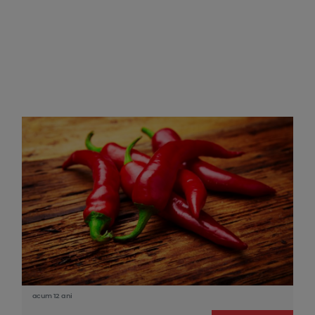
acum 12 ani