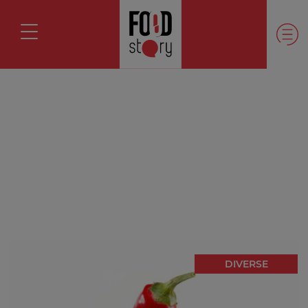
DIVERSE