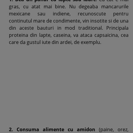
gras, cu atat mai bine. Nu degeaba mancarurile
mexicane sau indiene, recunoscute pentru
continutul mare de condimente, vin insotite si de una
din aceste bauturi in mod traditional. Principala
proteina din lapte, caseina, va ataca capsaicina, cea
care da gustul iute din ardei, de exemplu.
2. Consuma alimente cu amidon
(paine, orez,