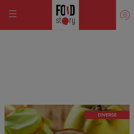
DIVERSE