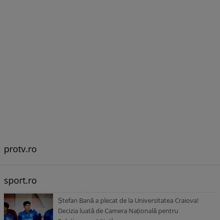
protv.ro
sport.ro
Ștefan Bană a plecat de la Universitatea Craiova!
Decizia luată de Camera Națională pentru