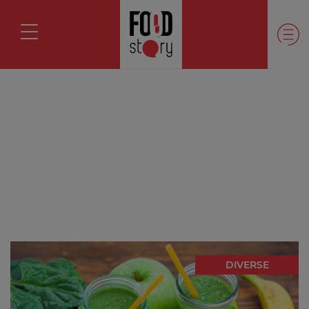
DIVERSE