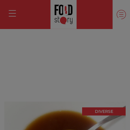
DIVERSE