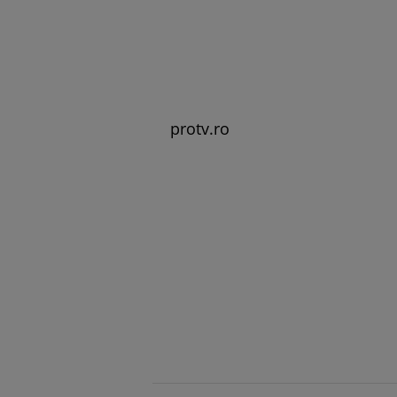
protv.ro