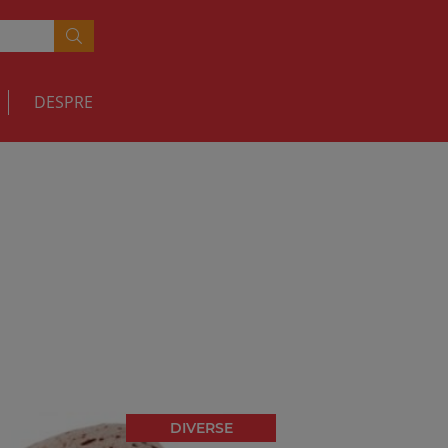
DESPRE
DIVERSE