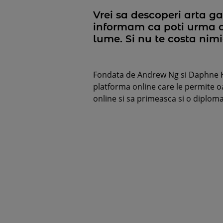
Vrei sa descoperi arta ga
informam ca poti urma cu
lume. Si nu te costa nimi
Fondata de Andrew Ng si Daphne Ko
platforma online care le permite 
online si sa primeasca si o diploma