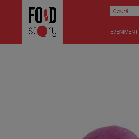
EVENIMENT